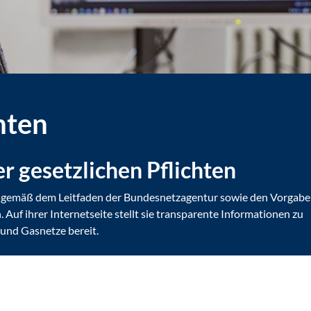
hten
r gesetzlichen Pflichten
en gemäß dem Leitfaden der Bundesnetzagentur sowie den Vorgabe
Auf ihrer Internetseite stellt sie transparente Informationen zu
 und Gasnetze bereit.