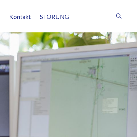
Kontakt
STÖRUNG