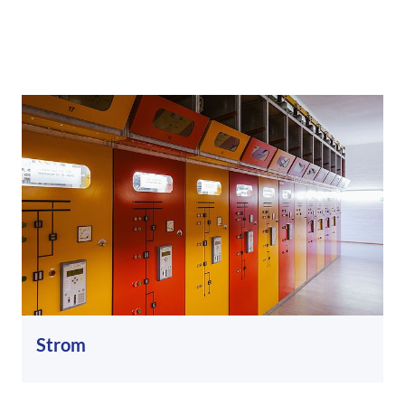
Strom