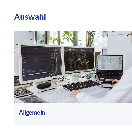
Auswahl
Allgemein