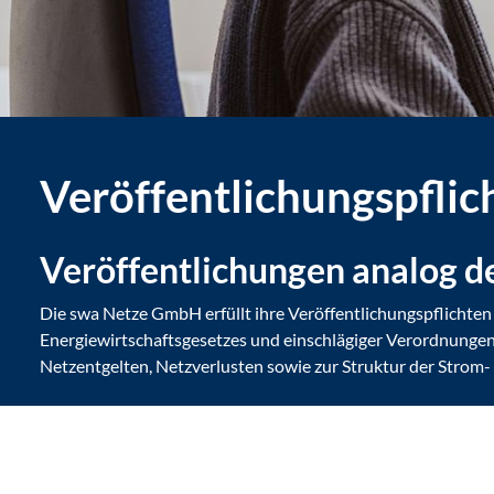
Veröffentlichungspflic
Veröffentlichungen analog de
Die swa Netze GmbH erfüllt ihre Veröffentlichungspflicht
Energiewirtschaftsgesetzes und einschlägiger Verordnungen. 
Netzentgelten, Netzverlusten sowie zur Struktur der Strom-