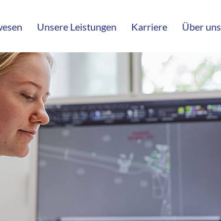
wesen
Unsere Leistungen
Karriere
Über uns