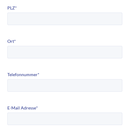
PLZ
*
Ort
*
Telefonnummer
*
E-Mail Adresse
*