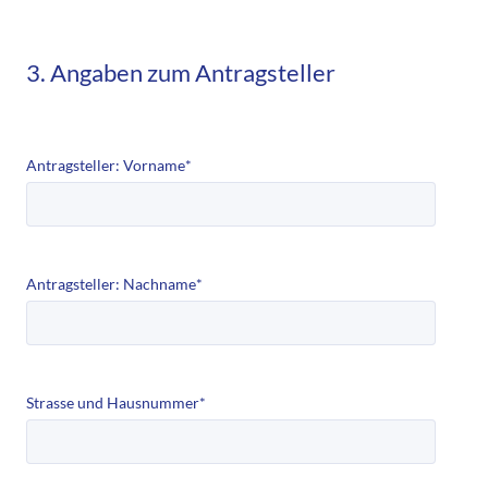
3. Angaben zum Antragsteller
Antragsteller: Vorname
*
Antragsteller: Nachname
*
Strasse und Hausnummer
*