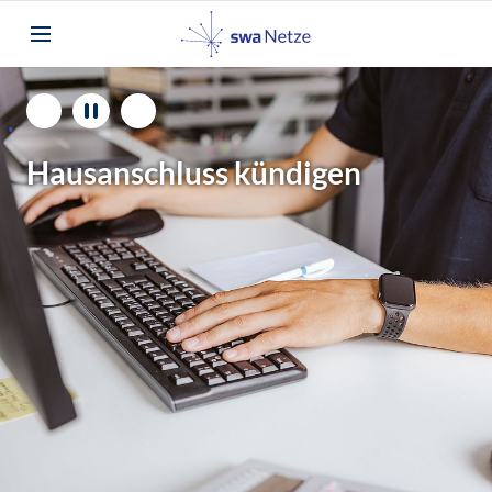
Hausanschluss kündigen