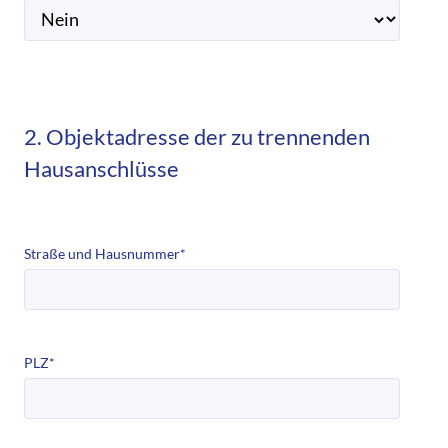
2. Objektadresse der zu trennenden
Hausanschlüsse
Straße und Hausnummer
*
PLZ
*