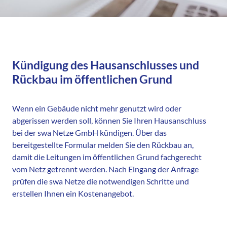
Kündigung des Hausanschlusses und
Rückbau im öffentlichen Grund
Wenn ein Gebäude nicht mehr genutzt wird oder
abgerissen werden soll, können Sie Ihren Hausanschluss
bei der swa Netze GmbH kündigen. Über das
bereitgestellte Formular melden Sie den Rückbau an,
damit die Leitungen im öffentlichen Grund fachgerecht
vom Netz getrennt werden. Nach Eingang der Anfrage
prüfen die swa Netze die notwendigen Schritte und
erstellen Ihnen ein Kostenangebot.