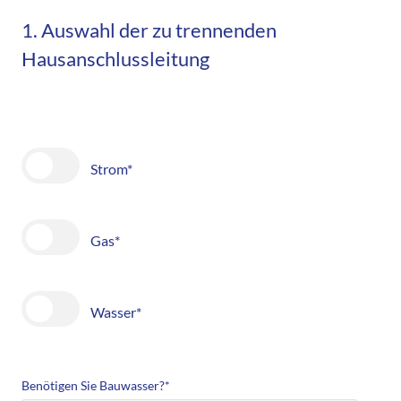
1. Auswahl der zu trennenden
Hausanschlussleitung
Strom*
Gas*
Wasser*
Benötigen Sie Bauwasser?
*