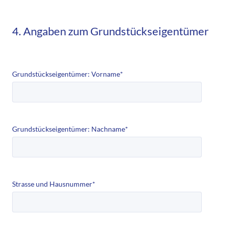
4. Angaben zum Grundstückseigentümer
Grundstückseigentümer: Vorname
*
Grundstückseigentümer: Nachname
*
Strasse und Hausnummer
*