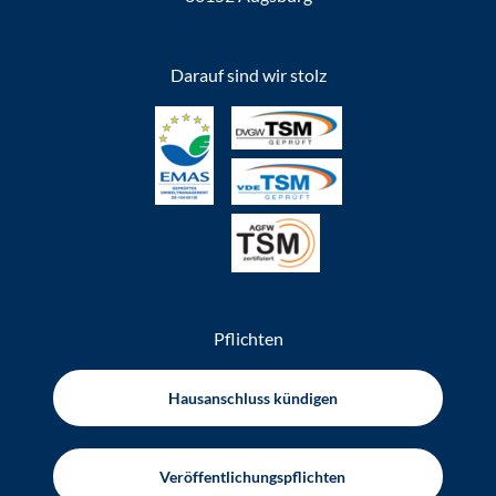
Darauf sind wir stolz
Pflichten
Hausanschluss kündigen
Veröffentlichungspflichten