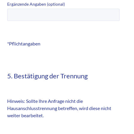
Ergänzende Angaben (optional)
*Pflichtangaben
5. Bestätigung der Trennung
Hinweis: Sollte Ihre Anfrage nicht die
Hausanschlusstrennung betreffen, wird diese nicht
weiter bearbeitet.