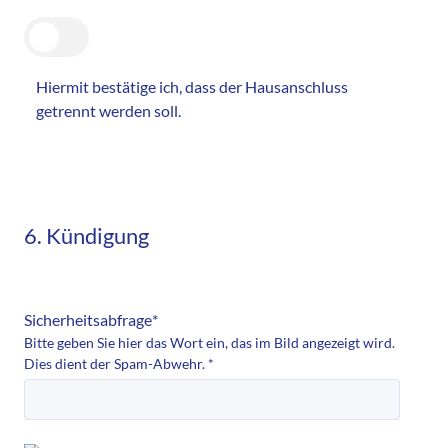
Hiermit bestätige ich, dass der Hausanschluss
getrennt werden soll.
6. Kündigung
Sicherheitsabfrage
*
Bitte geben Sie hier das Wort ein, das im Bild angezeigt wird.
Dies dient der Spam-Abwehr.
*