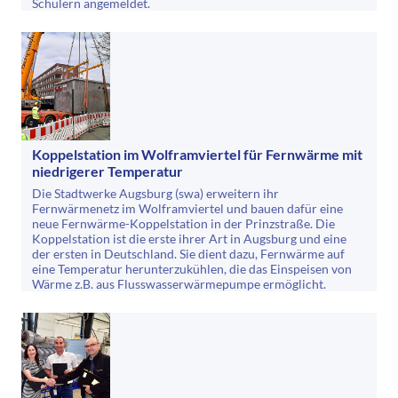
Schülern angemeldet.
Koppelstation im Wolframviertel für Fernwärme mit
niedrigerer Temperatur
Die Stadtwerke Augsburg (swa) erweitern ihr
Fernwärmenetz im Wolframviertel und bauen dafür eine
neue Fernwärme-Koppelstation in der Prinzstraße. Die
Koppelstation ist die erste ihrer Art in Augsburg und eine
der ersten in Deutschland. Sie dient dazu, Fernwärme auf
eine Temperatur herunterzukühlen, die das Einspeisen von
Wärme z.B. aus Flusswasserwärmepumpe ermöglicht.