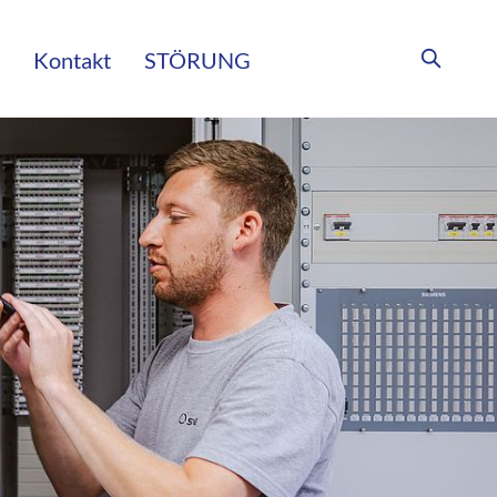
Kontakt
STÖRUNG