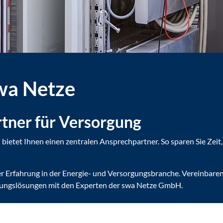
swa Netze
rtner für Versorgung
ietet Ihnen einen zentralen Ansprechpartner. So sparen Sie Zeit
 Erfahrung in der Energie- und Versorgungsbranche. Vereinbaren 
orgungslösungen mit den Experten der swa Netze GmbH.