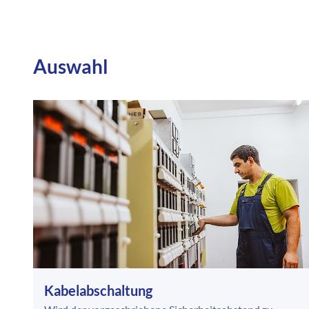
Auswahl
Kabelabschaltung