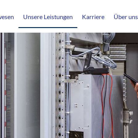
wesen
Unsere Leistungen
Karriere
Über uns