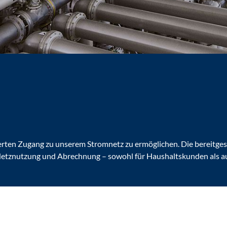
ierten Zugang zu unserem Stromnetz zu ermöglichen. Die bereitges
etznutzung und Abrechnung – sowohl für Haushaltskunden als au