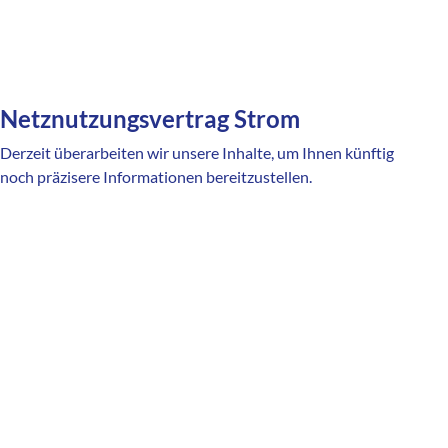
Netznutzungsvertrag Strom
Derzeit überarbeiten wir unsere Inhalte, um Ihnen künftig
noch präzisere Informationen bereitzustellen.