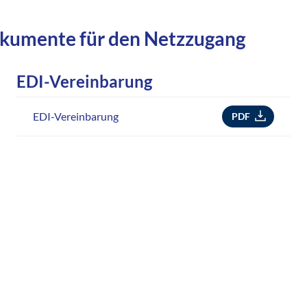
okumente für den Netzzugang
EDI-Vereinbarung
EDI-Vereinbarung
PDF