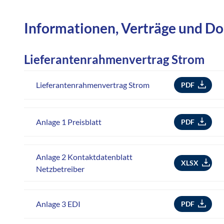
Informationen, Verträge und D
Lieferantenrahmenvertrag Strom
Lieferantenrahmenvertrag Strom
PDF
Anlage 1 Preisblatt
PDF
Anlage 2 Kontaktdatenblatt
XLSX
Netzbetreiber
Anlage 3 EDI
PDF