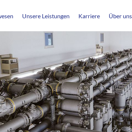
wesen
Unsere Leistungen
Karriere
Über uns