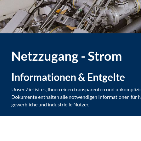
Netzzugang - Strom
Informationen & Entgelte
Unser Ziel ist es, Ihnen einen transparenten und unkompliz
Dokumente enthalten alle notwendigen Informationen für N
gewerbliche und industrielle Nutzer.