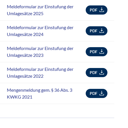
Meldeformular zur Einstufung der
PDF
Umlagesätze 2025
Meldeformular zur Einstufung der
PDF
Umlagesätze 2024
Meldeformular zur Einstufung der
PDF
Umlagesätze 2023
Meldeformular zur Einstufung der
PDF
Umlagesätze 2022
Mengenmeldung gem. § 36 Abs. 3
PDF
KWKG 2021