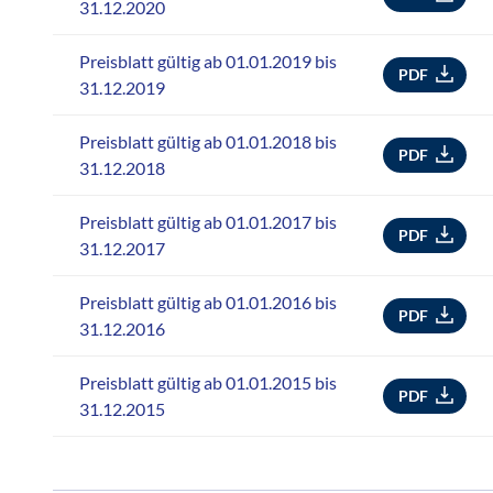
31.12.2020
Preisblatt gültig ab 01.01.2019 bis
PDF
31.12.2019
Preisblatt gültig ab 01.01.2018 bis
PDF
31.12.2018
Preisblatt gültig ab 01.01.2017 bis
PDF
31.12.2017
Preisblatt gültig ab 01.01.2016 bis
PDF
31.12.2016
Preisblatt gültig ab 01.01.2015 bis
PDF
31.12.2015