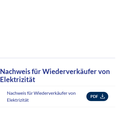
Nachweis für Wiederverkäufer von
Elektrizität
Nachweis für Wiederverkäufer von
PDF
Elektrizität