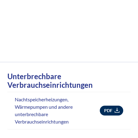
Unterbrechbare
Verbrauchseinrichtungen
Nachtspeicherheizungen,
Wärmepumpen und andere
PDF
unterbrechbare
Verbrauchseinrichtungen