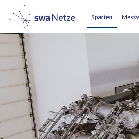
Sparten
Mess