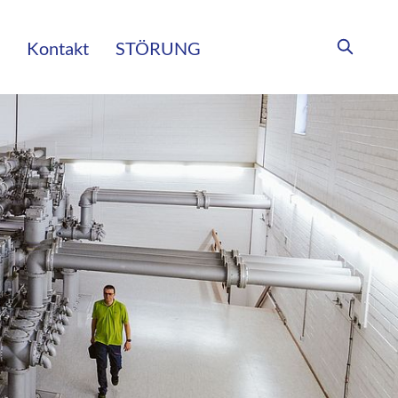
Kontakt
STÖRUNG