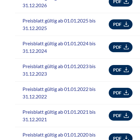
PDF
31.12.2026
Preisblatt gültig ab 01.01.2025 bis
PDF
31.12.2025
Preisblatt gültig ab 01.01.2024 bis
PDF
31.12.2024
Preisblatt gültig ab 01.01.2023 bis
PDF
31.12.2023
Preisblatt gültig ab 01.01.2022 bis
PDF
31.12.2022
Preisblatt gültig ab 01.01.2021 bis
PDF
31.12.2021
Preisblatt gültig ab 01.01.2020 bis
PDF