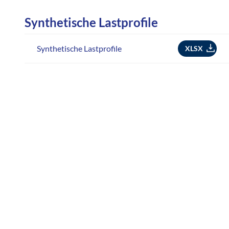
Synthetische Lastprofile
Synthetische Lastprofile
XLSX